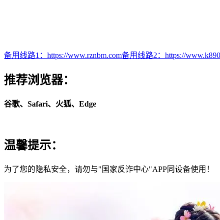
备用线路
1
：
https://www.rznbm.com
备用线路
2
：
https://www.k89
推荐浏览器：
谷歌、Safari、火狐、Edge
温馨提示：
为了您的隐私安全，请勿与"国家反诈中心"APP同设备使用！