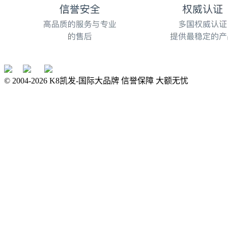
© 2004-
2026
K8凯发-国际大品牌 信誉保障 大额无忧