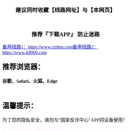
建议同时收藏【线路网址】与【本网页】
推荐『下载APP』 防止迷路
备用线路
1
：
https://www.rznbm.com
备用线路
2
：
https://www.k8900.com
推荐浏览器：
谷歌、Safari、火狐、Edge
温馨提示：
为了您的隐私安全，请勿与"国家反诈中心"APP同设备使用！