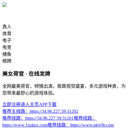
真人
体育
电子
电竞
捕鱼
棋牌
美女荷官 · 在线发牌
全网最美荷官，倾情出演，极致视觉盛宴，多元游戏种类，为
您带来最舒心的游戏体验。
立即注册
进入主页
APP下载
推荐主线路：
https://34.96.227.59:31202
推荐线路：
https://34.96.227.59:31201
推荐线路：
https://www.1nzkex.com
推荐线路：
https://www.plov9r.com