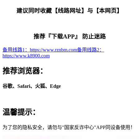
建议同时收藏【线路网址】与【本网页】
推荐『下载APP』 防止迷路
备用线路
1
：
https://www.rznbm.com
备用线路
2
：
https://www.k8900.com
推荐浏览器：
谷歌、Safari、火狐、Edge
温馨提示：
为了您的隐私安全，请勿与"国家反诈中心"APP同设备使用！