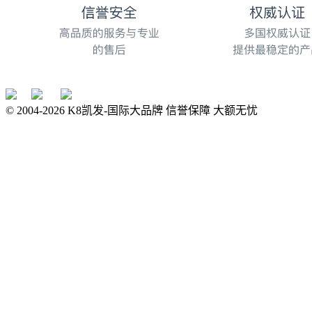
© 2004-
2026
K8凯发-国际大品牌 信誉保障 大额无忧