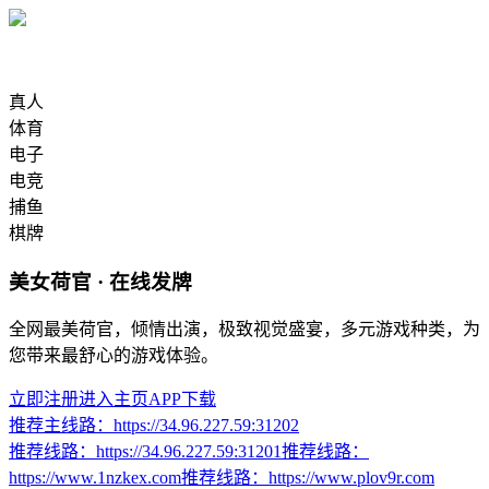
真人
体育
电子
电竞
捕鱼
棋牌
美女荷官 · 在线发牌
全网最美荷官，倾情出演，极致视觉盛宴，多元游戏种类，为
您带来最舒心的游戏体验。
立即注册
进入主页
APP下载
推荐主线路：
https://34.96.227.59:31202
推荐线路：
https://34.96.227.59:31201
推荐线路：
https://www.1nzkex.com
推荐线路：
https://www.plov9r.com