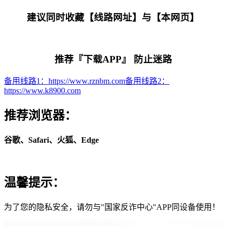
建议同时收藏【线路网址】与【本网页】
推荐『下载APP』 防止迷路
备用线路
1
：
https://www.rznbm.com
备用线路
2
：
https://www.k8900.com
推荐浏览器：
谷歌、Safari、火狐、Edge
温馨提示：
为了您的隐私安全，请勿与"国家反诈中心"APP同设备使用！