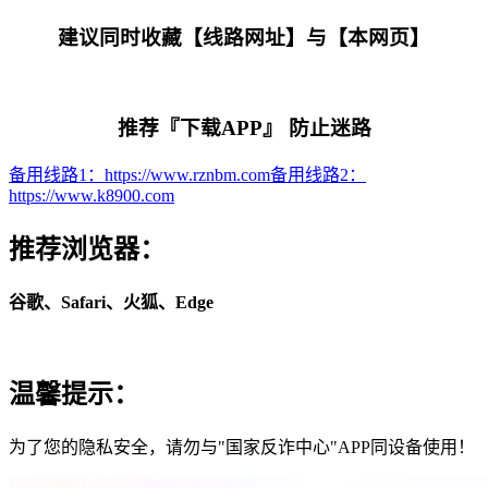
建议同时收藏【线路网址】与【本网页】
推荐『下载APP』 防止迷路
备用线路
1
：
https://www.rznbm.com
备用线路
2
：
https://www.k8900.com
推荐浏览器：
谷歌、Safari、火狐、Edge
温馨提示：
为了您的隐私安全，请勿与"国家反诈中心"APP同设备使用！