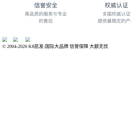
© 2004-
2026
K8凯发-国际大品牌 信誉保障 大额无忧