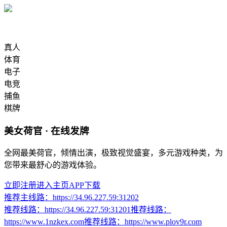
真人
体育
电子
电竞
捕鱼
棋牌
美女荷官 · 在线发牌
全网最美荷官，倾情出演，极致视觉盛宴，多元游戏种类，为
您带来最舒心的游戏体验。
立即注册
进入主页
APP下载
推荐主线路：
https://34.96.227.59:31202
推荐线路：
https://34.96.227.59:31201
推荐线路：
https://www.1nzkex.com
推荐线路：
https://www.plov9r.com