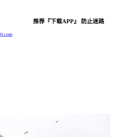
推荐『下载APP』 防止迷路
00.com