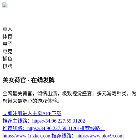
真人
体育
电子
电竞
捕鱼
棋牌
美女荷官 · 在线发牌
全网最美荷官，倾情出演，极致视觉盛宴，多元游戏种类，为
您带来最舒心的游戏体验。
立即注册
进入主页
APP下载
推荐主线路：
https://34.96.227.59:31202
推荐线路：
https://34.96.227.59:31201
推荐线路：
https://www.1nzkex.com
推荐线路：
https://www.plov9r.com