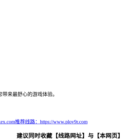
您带来最舒心的游戏体验。
kex.com
推荐线路：
https://www.plov9r.com
建议同时收藏【线路网址】与【本网页】