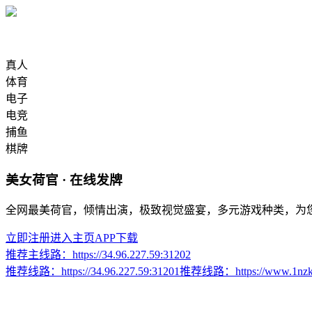
真人
体育
电子
电竞
捕鱼
棋牌
美女荷官 · 在线发牌
全网最美荷官，倾情出演，极致视觉盛宴，多元游戏种类，为
立即注册
进入主页
APP下载
推荐主线路：
https://34.96.227.59:31202
推荐线路：
https://34.96.227.59:31201
推荐线路：
https://www.1nz