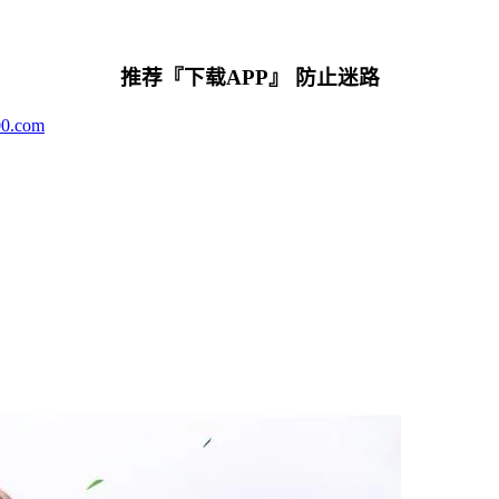
推荐『下载APP』 防止迷路
00.com