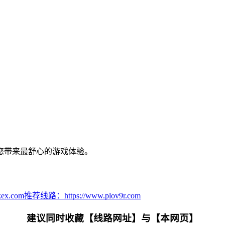
您带来最舒心的游戏体验。
kex.com
推荐线路：
https://www.plov9r.com
建议同时收藏【线路网址】与【本网页】