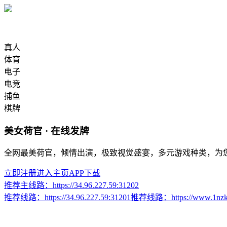
真人
体育
电子
电竞
捕鱼
棋牌
美女荷官 · 在线发牌
全网最美荷官，倾情出演，极致视觉盛宴，多元游戏种类，为
立即注册
进入主页
APP下载
推荐主线路：
https://34.96.227.59:31202
推荐线路：
https://34.96.227.59:31201
推荐线路：
https://www.1nz