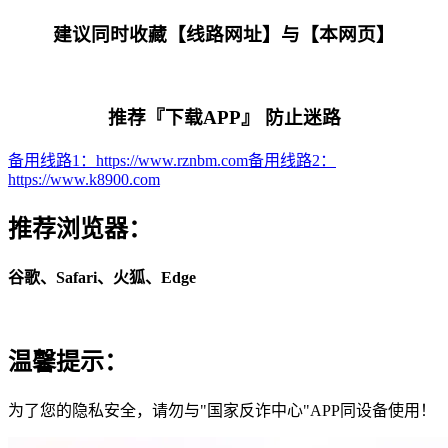
建议同时收藏【线路网址】与【本网页】
推荐『下载APP』 防止迷路
备用线路
1
：
https://www.rznbm.com
备用线路
2
：
https://www.k8900.com
推荐浏览器：
谷歌、Safari、火狐、Edge
温馨提示：
为了您的隐私安全，请勿与"国家反诈中心"APP同设备使用！