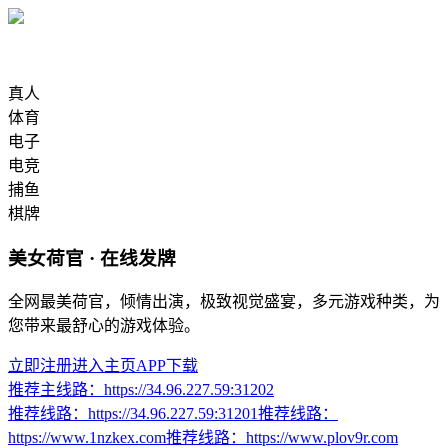
真人
体育
电子
电竞
捕鱼
棋牌
美女荷官 · 在线发牌
全网最美荷官，倾情出演，极致视觉盛宴，多元游戏种类，为
您带来最舒心的游戏体验。
立即注册
进入主页
APP下载
推荐主线路：
https://34.96.227.59:31202
推荐线路：
https://34.96.227.59:31201
推荐线路：
https://www.1nzkex.com
推荐线路：
https://www.plov9r.com